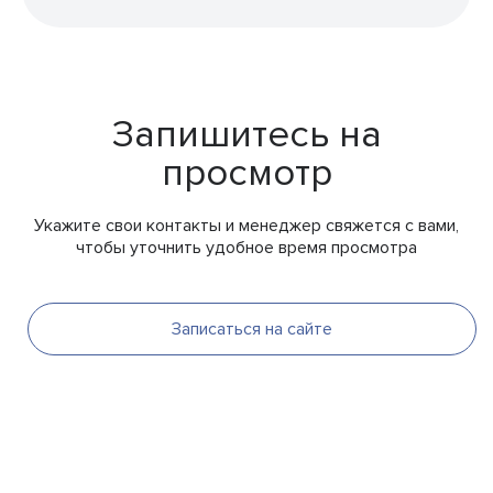
Запишитесь на
просмотр
Укажите свои контакты и менеджер свяжется с вами,
чтобы уточнить удобное время просмотра
Записаться на сайте