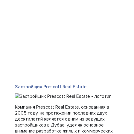
Застройщик Prescott Real Estate
Компания Prescott Real Estate, основанная в
2005 году, на протяжении последних двух
десятилетий является одним из ведущих
застройщиков в Дубае, уделяя основное
внимание разработке жилых и коммерческих