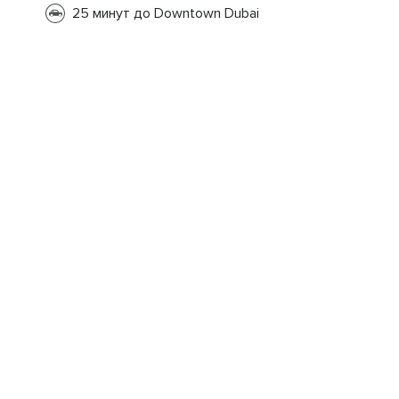
25 минут до Downtown Dubai