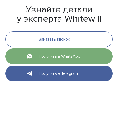
Узнайте детали
у эксперта Whitewill
Заказать звонок
Получить в WhatsApp
Получить в Telegram