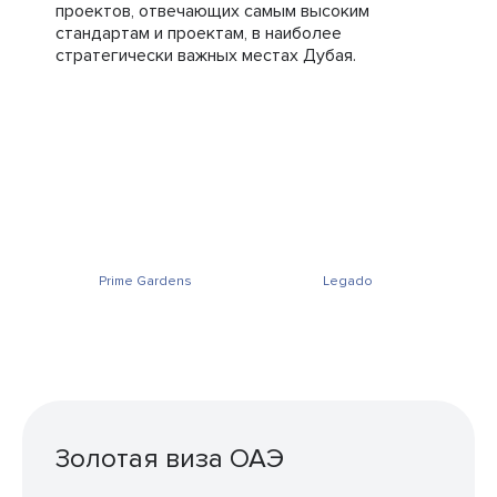
проектов, отвечающих самым высоким
стандартам и проектам, в наиболее
стратегически важных местах Дубая.
Prime Gardens
Legado
Золотая виза ОАЭ