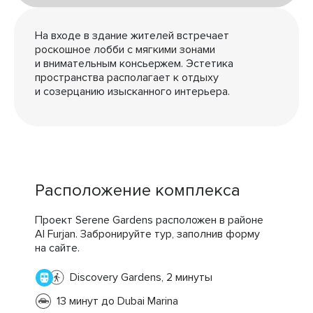
На входе в здание жителей встречает
роскошное лобби с мягкими зонами
и внимательным консьержем. Эстетика
пространства располагает к отдыху
и созерцанию изысканного интерьера.
Расположение комплекса
Проект Serene Gardens расположен в районе
Al Furjan. Забронируйте тур, заполнив форму
на сайте.
Discovery Gardens, 2 минуты
13 минут до Dubai Marina