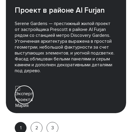
Проект в районе Al Furjan
Serene Gardens — престижный жилой проект
от застройщика Prescott в районе Al Furjan
рядом со станцией метро Discovery Gardens.
Утонченная архитектура выражена в простой
геометрии, небольшой фактурности за счет
выступающих элементов, и уютной подсветке.
Фасад облицован белыми панелями и серым
камнем и дополнен декоративными деталями
под дерево.
Мария
Эксперт
проекта