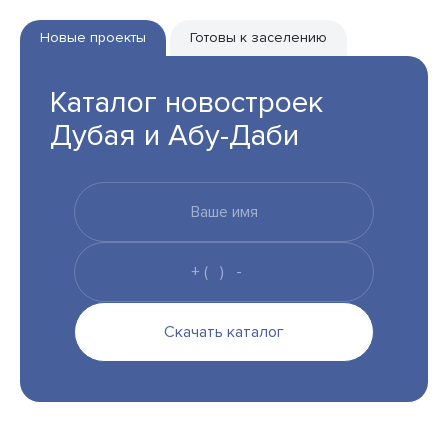
Новые проекты
Готовы к заселению
Каталог новостроек
Дубая и Абу-Даби
Скачать каталог