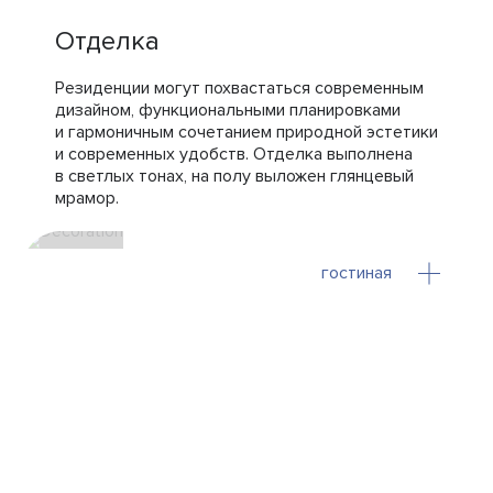
Отделка
Резиденции могут похвастаться современным
дизайном, функциональными планировками
и гармоничным сочетанием природной эстетики
и современных удобств. Отделка выполнена
в светлых тонах, на полу выложен глянцевый
мрамор.
гостиная