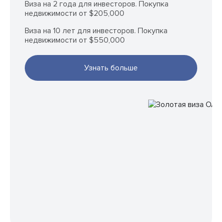
Виза на 2 года для инвесторов. Покупка
недвижимости от $205,000
Виза на 10 лет для инвесторов. Покупка
недвижимости от $550,000
Узнать больше