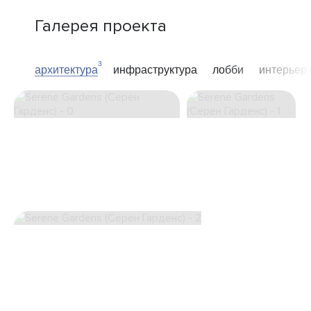
Галерея проекта
3
архитектура
инфраструктура
лобби
интерьер