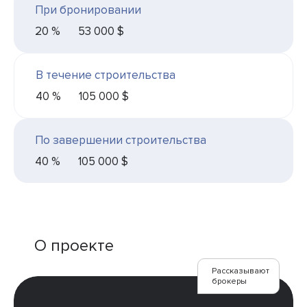
При бронировании
20 %
53 000 $
В течение строительства
40 %
105 000 $
По завершении строительства
40 %
105 000 $
О проекте
Рассказывают
брокеры